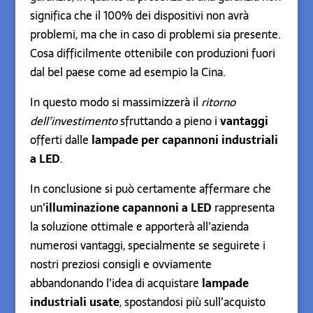
significa che il 100% dei dispositivi non avrà
problemi, ma che in caso di problemi sia presente.
Cosa difficilmente ottenibile con produzioni fuori
dal bel paese come ad esempio la Cina.
In questo modo si massimizzerà il
ritorno
dell’investimento
sfruttando a pieno i
vantaggi
offerti dalle
lampade per capannoni industriali
a LED
.
In conclusione si può certamente affermare che
un’
illuminazione capannoni a LED
rappresenta
la soluzione ottimale e apporterà all’azienda
numerosi vantaggi, specialmente se seguirete i
nostri preziosi consigli e ovviamente
abbandonando l’idea di acquistare
lampade
industriali usate
, spostandosi più sull’acquisto