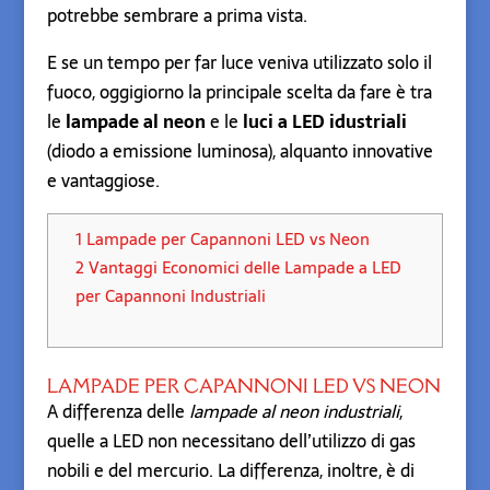
potrebbe sembrare a prima vista.
E se un tempo per far luce veniva utilizzato solo il
fuoco, oggigiorno la principale scelta da fare è tra
le
lampade al neon
e le
luci a LED idustriali
(diodo a emissione luminosa), alquanto innovative
e vantaggiose.
1
Lampade per Capannoni LED vs Neon
2
Vantaggi Economici delle Lampade a LED
per Capannoni Industriali
LAMPADE PER CAPANNONI LED VS NEON
A differenza delle
lampade al neon industriali
,
quelle a LED non necessitano dell’utilizzo di gas
nobili e del mercurio. La differenza, inoltre, è di