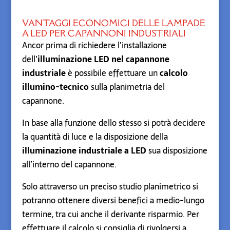
VANTAGGI ECONOMICI DELLE LAMPADE
A LED PER CAPANNONI INDUSTRIALI
Ancor prima di richiedere l’installazione
dell’
illuminazione LED nel capannone
industriale
è possibile effettuare un
calcolo
illumino-tecnico
sulla planimetria del
capannone.
In base alla funzione dello stesso si potrà decidere
la quantità di luce e la disposizione della
illuminazione industriale a LED
sua disposizione
all’interno del capannone.
Solo attraverso un preciso studio planimetrico si
potranno ottenere diversi benefici a medio-lungo
termine, tra cui anche il derivante risparmio. Per
effettuare il calcolo si consiglia di rivolgersi a