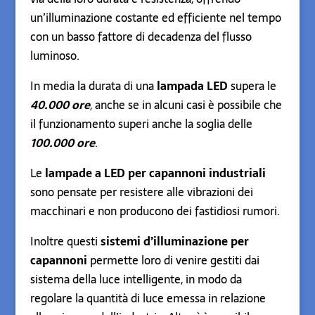
un’illuminazione costante ed efficiente nel tempo
con un basso fattore di decadenza del flusso
luminoso.
In media la durata di una
lampada LED
supera le
40.000 ore
, anche se in alcuni casi è possibile che
il funzionamento superi anche la soglia delle
100.000 ore
.
Le
lampade a LED per capannoni industriali
sono pensate per resistere alle vibrazioni dei
macchinari e non producono dei fastidiosi rumori.
Inoltre questi
sistemi d’illuminazione per
capannoni
permette loro di venire gestiti dai
sistema della luce intelligente, in modo da
regolare la quantità di luce emessa in relazione