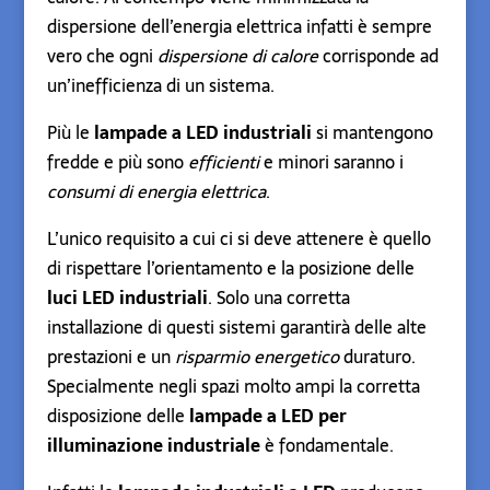
dispersione dell’energia elettrica infatti è sempre
vero che ogni
dispersione di calore
corrisponde ad
un’inefficienza di un sistema.
Più le
lampade a LED industriali
si mantengono
fredde e più sono
efficienti
e minori saranno i
consumi di energia elettrica
.
L’unico requisito a cui ci si deve attenere è quello
di rispettare l’orientamento e la posizione delle
luci LED industriali
. Solo una corretta
installazione di questi sistemi garantirà delle alte
prestazioni e un
risparmio energetico
duraturo.
Specialmente negli spazi molto ampi la corretta
disposizione delle
lampade a LED per
illuminazione industriale
è fondamentale.