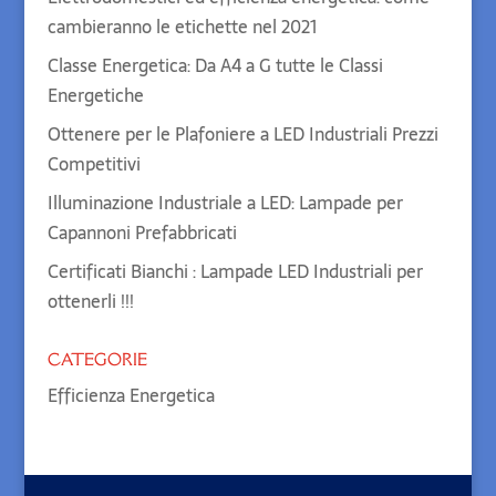
cambieranno le etichette nel 2021
Classe Energetica: Da A4 a G tutte le Classi
Energetiche
Ottenere per le Plafoniere a LED Industriali Prezzi
Competitivi
Illuminazione Industriale a LED: Lampade per
Capannoni Prefabbricati
Certificati Bianchi : Lampade LED Industriali per
ottenerli !!!
CATEGORIE
Efficienza Energetica