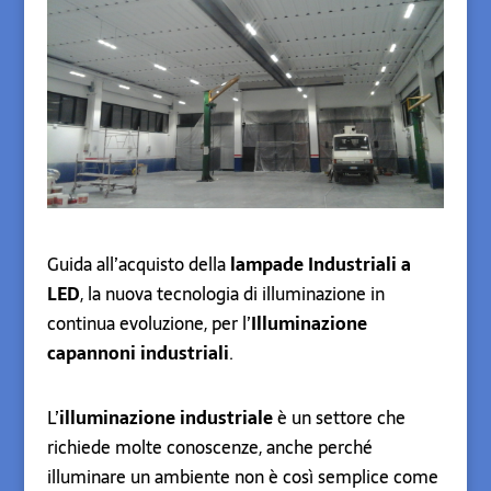
Guida all’acquisto della
lampade Industriali a
LED
, la nuova tecnologia di illuminazione in
continua evoluzione, per l’
Illuminazione
capannoni industriali
.
L’
illuminazione industriale
è un settore che
richiede molte conoscenze, anche perché
illuminare un ambiente non è così semplice come