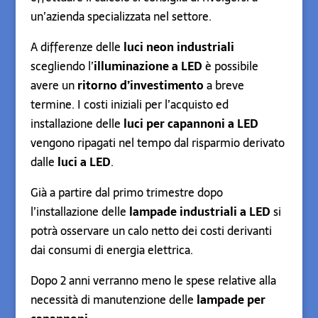
un’azienda specializzata nel settore.
A differenze delle
luci neon industriali
scegliendo l’
illuminazione a LED
è possibile
avere un
ritorno d’investimento
a breve
termine. I costi iniziali per l’acquisto ed
installazione delle
luci per capannoni a LED
vengono ripagati nel tempo dal risparmio derivato
dalle
luci a LED
.
Già a partire dal primo trimestre dopo
l’installazione delle
lampade industriali a LED
si
potrà osservare un calo netto dei costi derivanti
dai consumi di energia elettrica.
Dopo 2 anni verranno meno le spese relative alla
necessità di manutenzione delle
lampade per