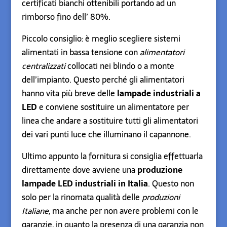
certificati bianchi ottenibili portando ad un
rimborso fino dell’ 80%.
Piccolo consiglio: è meglio scegliere sistemi
alimentati in bassa tensione con
alimentatori
centralizzati
collocati nei blindo o a monte
dell’impianto. Questo perché gli alimentatori
hanno vita più breve delle
lampade industriali a
LED
e conviene sostituire un alimentatore per
linea che andare a sostituire tutti gli alimentatori
dei vari punti luce che illuminano il capannone.
Ultimo appunto la fornitura si consiglia effettuarla
direttamente dove avviene una
produzione
lampade LED industriali in Italia
. Questo non
solo per la rinomata qualità delle
produzioni
Italiane
, ma anche per non avere problemi con le
garanzie, in quanto la presenza di una garanzia non