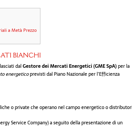
riali a Metà Prezzo
ATI BIANCHI
asciati dal
Gestore dei Mercati Energetici (GME SpA)
per la
to energetico
previsti dal Piano Nazionale per l’Efficienza
bliche o private che operano nel campo energetico o distributori
ergy Service Company) a seguito della presentazione di un