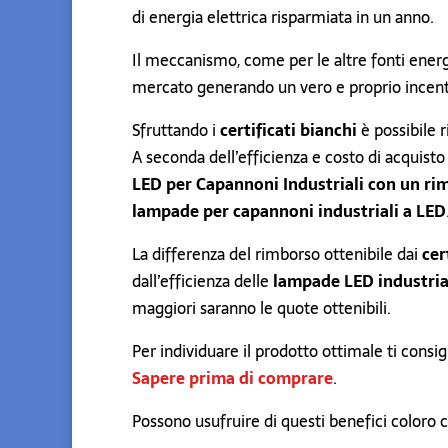
di energia elettrica risparmiata in un anno.
Il meccanismo, come per le altre fonti energ
mercato generando un vero e proprio incenti
Sfruttando i
certificati bianchi
è possibile r
A seconda dell’efficienza e costo di acquisto
LED per Capannoni Industriali con un ri
lampade per capannoni industriali a LED
La differenza del rimborso ottenibile dai
cer
dall’efficienza delle
lampade LED industria
maggiori saranno le quote ottenibili.
Per individuare il prodotto ottimale ti consi
Sapere prima di comprare
.
Possono usufruire di questi benefici coloro 