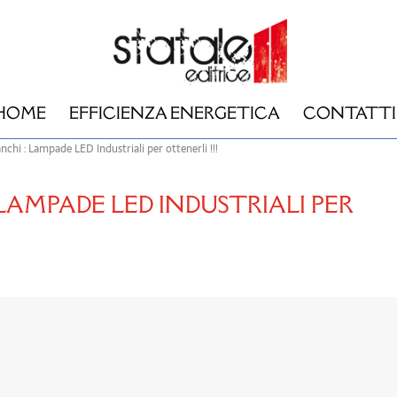
HOME
EFFICIENZA ENERGETICA
CONTATTI
anchi : Lampade LED Industriali per ottenerli !!!
 LAMPADE LED INDUSTRIALI PER