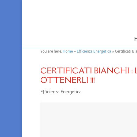
You are here:
Home
»
Efficienza Energetica
»
Certificati Bi
CERTIFICATI BIANCHI :
OTTENERLI !!!
Efficienza Energetica