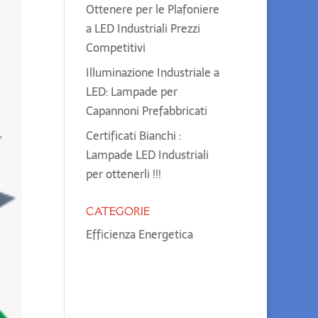
Ottenere per le Plafoniere
a LED Industriali Prezzi
Competitivi
Illuminazione Industriale a
LED: Lampade per
Capannoni Prefabbricati
Certificati Bianchi :
Lampade LED Industriali
per ottenerli !!!
CATEGORIE
Efficienza Energetica