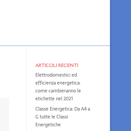
ARTICOLI RECENTI
Elettrodomestici ed
efficienza energetica:
come cambieranno le
etichette nel 2021
Classe Energetica: Da A4 a
G tutte le Classi
Energetiche