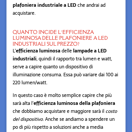
plafoniera industriale a LED
che andrai ad
acquistare.
QUANTO INCIDE L’EFFICIENZA
LUMINOSA DELLE PLAFONIERE A LED
INDUSTRIALI SUL PREZZO?
L’
efficienza luminosa
delle
lampade a LED
industriali
, quindi il rapporto tra lumen e watt,
serve a capire quanto un dispositivo di
illuminazione consuma. Essa può variare dai 100 ai
220 lumen/watt.
In questo caso è molto semplice capire che più
sarà alta l’
efficienza luminosa della plafoniera
che dobbiamo acquistare e maggiore sarà il
costo
del dispositivo
. Anche se andiamo a spendere un
po di più rispetto a soluzioni anche a media