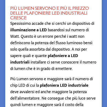
PIÙ LUMEN SERVONO E PIÙ IL PREZZO
DELLE PLAFONIERE LED INDUSTRIALI
CRESCE
Spessissimo accade che si cerchi un dispositivo di
illuminazione a LED
basandosi sul numero di
Watt. Questo è un errore perché i watt non
definiscono la potenza del flusso luminoso bensì
solo quella assorbita dal dispositivo. A noi per
sapere quali e quante
plafoniere a LED
industriali
installare ci serve conoscere il numero
di lumen che è in grado di emettere.
Più Lumen servono e maggiore sarà il numero di
chip LED di cui la
plafoniera LED industriale
deve avvalersi ed anche maggiore la potenza
dell’alimentatore. Ne consegue che più luce serve
quindi lumen e maggiore sarà il costo della