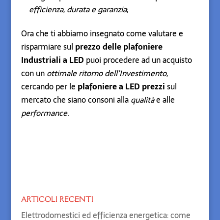
efficienza, durata e garanzia
;
Ora che ti abbiamo insegnato come valutare e
risparmiare sul
prezzo delle plafoniere
Industriali a LED
puoi procedere ad un acquisto
con un
ottimale ritorno dell’Investimento
,
cercando per le
plafoniere a LED prezzi
sul
mercato che siano consoni alla
qualità
e alle
performance
.
ARTICOLI RECENTI
Elettrodomestici ed efficienza energetica: come