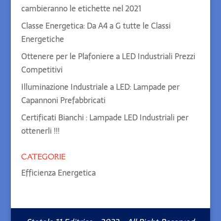
cambieranno le etichette nel 2021
Classe Energetica: Da A4 a G tutte le Classi
Energetiche
Ottenere per le Plafoniere a LED Industriali Prezzi
Competitivi
Illuminazione Industriale a LED: Lampade per
Capannoni Prefabbricati
Certificati Bianchi : Lampade LED Industriali per
ottenerli !!!
CATEGORIE
Efficienza Energetica