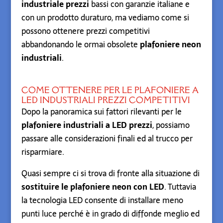
industriale prezzi
bassi con garanzie italiane e
con un prodotto duraturo, ma vediamo come si
possono ottenere prezzi competitivi
abbandonando le ormai obsolete
plafoniere neon
industriali
.
COME OTTENERE PER LE PLAFONIERE A
LED INDUSTRIALI PREZZI COMPETITIVI
Dopo la panoramica sui fattori rilevanti per le
plafoniere industriali a LED prezzi
, possiamo
passare alle considerazioni finali ed al trucco per
risparmiare.
Quasi sempre ci si trova di fronte alla situazione di
sostituire le plafoniere neon con LED
. Tuttavia
la tecnologia LED consente di installare meno
punti luce perché è in grado di diffonde meglio ed