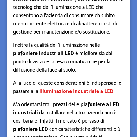
tecnologiche dell’illuminazione a LED che
consentono all’azienda di consumare da subito
meno corrente elettrica e di abbattere i costi di
gestione per manutenzione e/o sostituzione.
Inoltre la qualità dell’illuminazione nelle
plafoniere industriali LED
è migliore sia dal
punto di vista della resa cromatica che per la
diffusione della luce al suolo.
Alla luce di queste considerazioni è indispensabile
passare alla
illuminazione Industriale a LED
.
Ma orientarsi tra i
prezzi
delle
plafoniere a LED
industriali
da installare nella tua azienda non è
cosi banale. Infatti il mercato è pervaso di
plafoniere LED
con caratteristiche differenti più